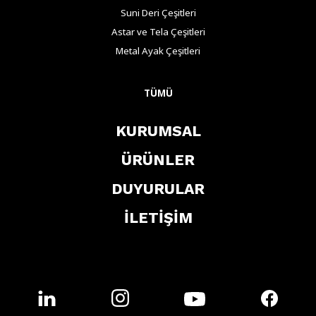
Suni Deri Çeşitleri
Astar ve Tela Çeşitleri
Metal Ayak Çeşitleri
TÜMÜ
KURUMSAL
ÜRÜNLER
DUYURULAR
İLETİŞİM