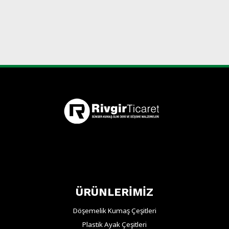
BORDO
ÜRÜNLERİMİZ
Döşemelik Kumaş Çeşitleri
Plastik Ayak Çeşitleri