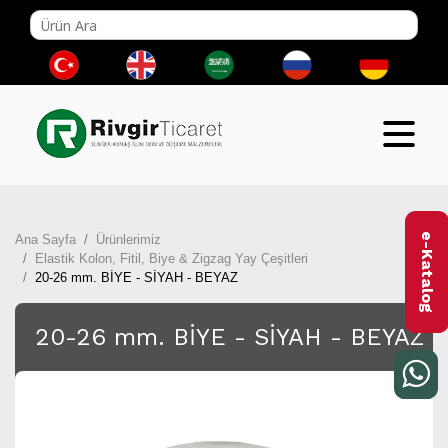
e-Katalog
Ana Sayfa
Ürünlerimiz
Elastik Kolon, Fitil, Biye & Zigzag Yay Çeşitleri
20-26 mm. BİYE - SİYAH - BEYAZ
20-26 mm. BİYE - SİYAH - BEYAZ