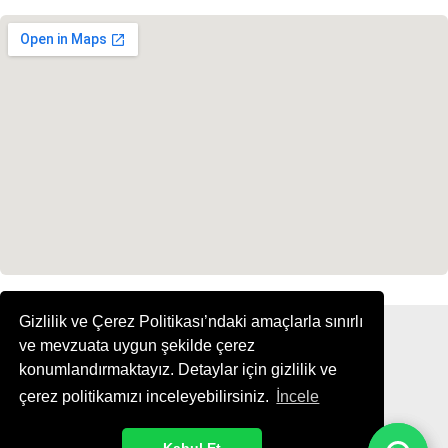
Gizlilik ve Çerez Politikası’ndaki amaçlarla sınırlı
ve mevzuata uygun şekilde çerez
konumlandırmaktayız. Detaylar için gizlilik ve
çerez politikamızı inceleyebilirsiniz.
İncele