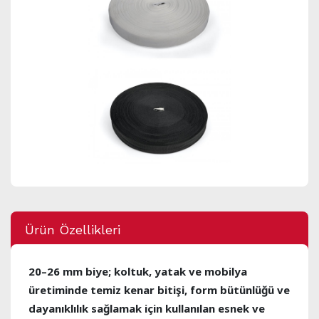
Ürün Özellikleri
20–26 mm biye; koltuk, yatak ve mobilya
üretiminde temiz kenar bitişi, form bütünlüğü ve
dayanıklılık sağlamak için kullanılan esnek ve