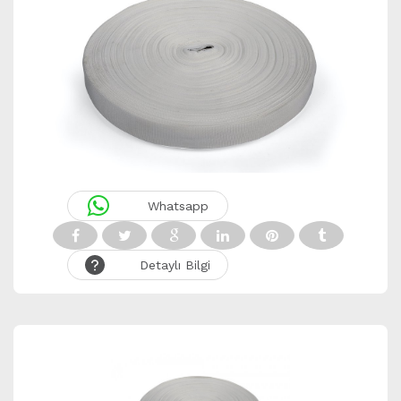
Whatsapp
Detaylı Bilgi