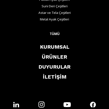
Suni Deri Çeşitleri
Astar ve Tela Çeşitleri
Metal Ayak Çeşitleri
TÜMÜ
KURUMSAL
ÜRÜNLER
DUYURULAR
İLETİŞİM