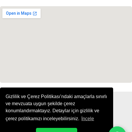
Gizlilik ve Çerez Politikası’ndaki amaçlarla sınırlı
ve mevzuata uygun şekilde çerez
konumlandırmaktayız. Detaylar için gizlilik ve
çerez politikamızı inceleyebilirsiniz.
İncele