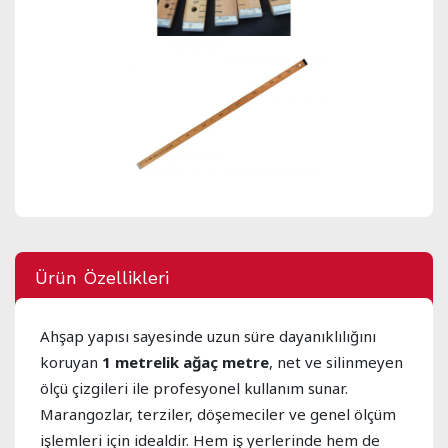
Ürün Özellikleri
Ahşap yapısı sayesinde uzun süre dayanıklılığını
koruyan
1 metrelik ağaç metre
, net ve silinmeyen
ölçü çizgileri ile profesyonel kullanım sunar.
Marangozlar, terziler, döşemeciler ve genel ölçüm
işlemleri için idealdir. Hem iş yerlerinde hem de