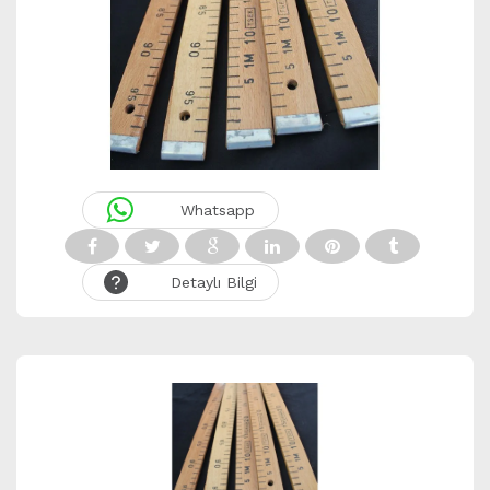
Whatsapp
Detaylı Bilgi