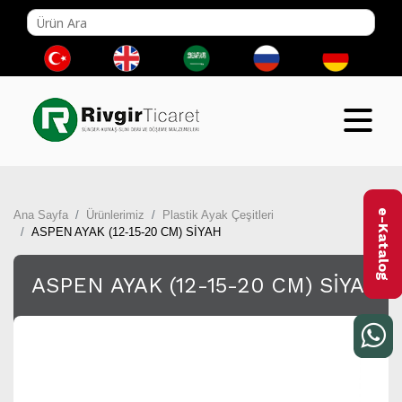
e-Katalog
Ana Sayfa
Ürünlerimiz
Plastik Ayak Çeşitleri
ASPEN AYAK (12-15-20 CM) SİYAH
ASPEN AYAK (12-15-20 CM) SİYAH