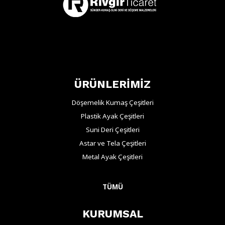
ÜRÜNLERİMİZ
Döşemelik Kumaş Çeşitleri
Plastik Ayak Çeşitleri
Suni Deri Çeşitleri
Astar ve Tela Çeşitleri
Metal Ayak Çeşitleri
TÜMÜ
KURUMSAL