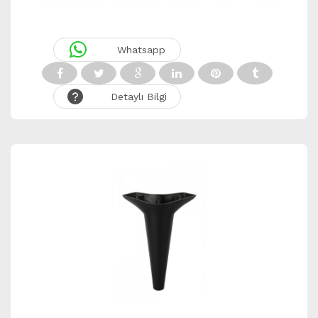
Whatsapp
Detaylı Bilgi