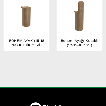
BOHEM AYAK (15-18
Bohem Ayağı Kulaklı
CM) KUBİK CEVİZ
(12-15-18 cm )