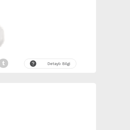
Detaylı Bilgi