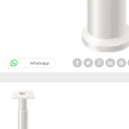
Whatsapp