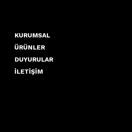
KURUMSAL
ÜRÜNLER
DUYURULAR
İLETİŞİM