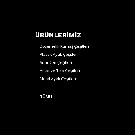
ÜRÜNLERİMİZ
Döşemelik Kumaş Çeşitleri
Plastik Ayak Çeşitleri
Suni Deri Çeşitleri
Astar ve Tela Çeşitleri
Metal Ayak Çeşitleri
TÜMÜ