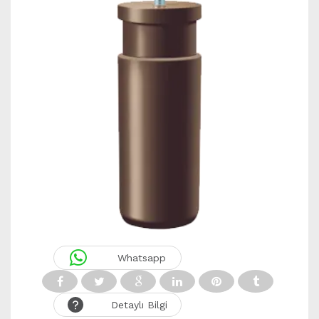
Whatsapp
Detaylı Bilgi