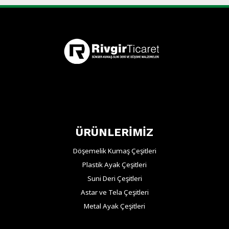
ÜRÜNLERİMİZ
Döşemelik Kumaş Çeşitleri
Plastik Ayak Çeşitleri
Suni Deri Çeşitleri
Astar ve Tela Çeşitleri
Metal Ayak Çeşitleri