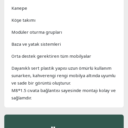
Kanepe
Köşe takımı
Modüler oturma grupları
Baza ve yatak sistemleri
Orta destek gerektiren tüm mobilyalar
Dayanıklı sert plastik yapısı uzun ömürlü kullanım
sunarken, kahverengi rengi mobilya altında uyumlu
ve sade bir görüntü oluşturur.
M8*1.5 cıvata bağlantısı sayesinde montajı kolay ve
sağlamdır.