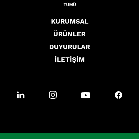
TÜMÜ
KURUMSAL
ÜRÜNLER
DUYURULAR
İLETİŞİM