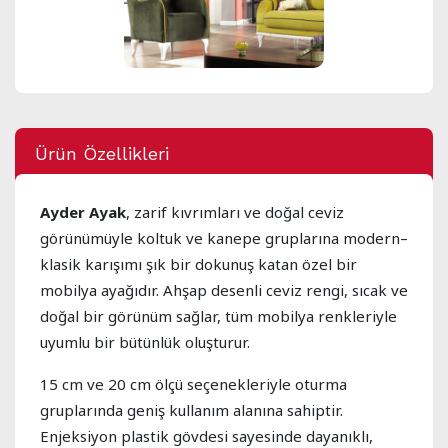
Ürün Özellikleri
Ayder Ayak
, zarif kıvrımları ve doğal ceviz
görünümüyle koltuk ve kanepe gruplarına modern–
klasik karışımı şık bir dokunuş katan özel bir
mobilya ayağıdır. Ahşap desenli ceviz rengi, sıcak ve
doğal bir görünüm sağlar, tüm mobilya renkleriyle
uyumlu bir bütünlük oluşturur.
15 cm ve 20 cm ölçü seçenekleriyle oturma
gruplarında geniş kullanım alanına sahiptir.
Enjeksiyon plastik gövdesi sayesinde dayanıklı,