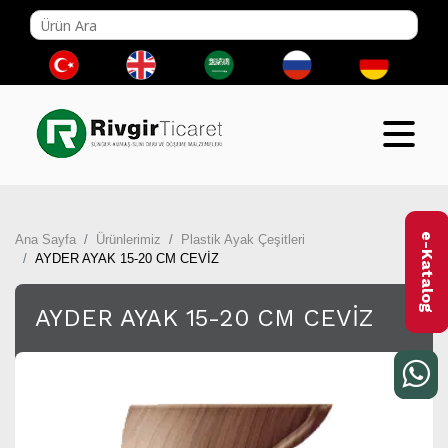
e-Katalog
Ana Sayfa
Ürünlerimiz
Plastik Ayak Çeşitleri
AYDER AYAK 15-20 CM CEVİZ
AYDER AYAK 15-20 CM CEVİZ