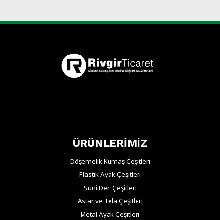
ÜRÜNLERİMİZ
Döşemelik Kumaş Çeşitleri
Plastik Ayak Çeşitleri
Suni Deri Çeşitleri
Astar ve Tela Çeşitleri
Metal Ayak Çeşitleri