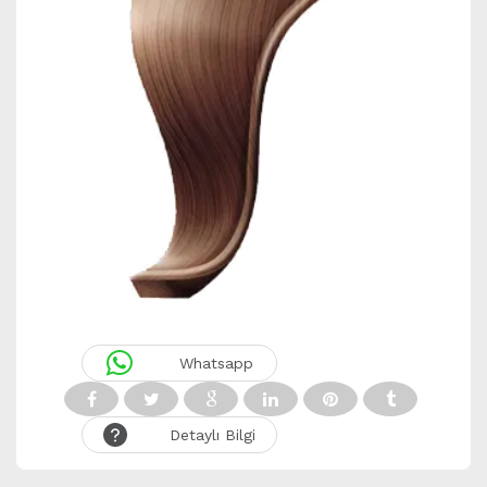
Whatsapp
Detaylı Bilgi