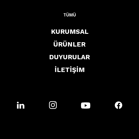
TÜMÜ
KURUMSAL
ÜRÜNLER
DUYURULAR
İLETİŞİM