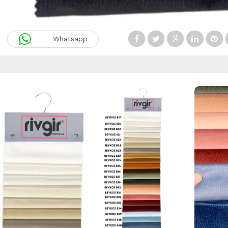
Whatsapp