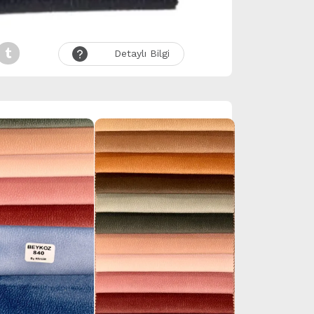
Detaylı Bilgi