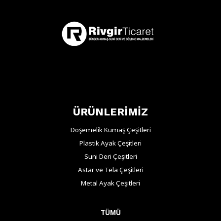
ÜRÜNLERİMİZ
Döşemelik Kumaş Çeşitleri
Plastik Ayak Çeşitleri
Suni Deri Çeşitleri
Astar ve Tela Çeşitleri
Metal Ayak Çeşitleri
TÜMÜ