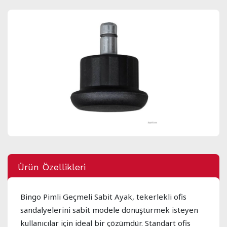
Ürün Özellikleri
Bingo Pimli Geçmeli Sabit Ayak, tekerlekli ofis
sandalyelerini sabit modele dönüştürmek isteyen
kullanıcılar için ideal bir çözümdür. Standart ofis