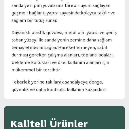
sandalyesi pim yuvalarına birebir uyum sağlayan
geçmeli bağlantı yapısı sayesinde kolayca takılır ve
sağlam bir tutuş sunar.
Dayanıklı plastik gövdesi, metal pim yapısı ve geniş
taban yüzeyi ile sandalyenin zemine daha sağlam
temas etmesini sağlar. Hareket etmeyen, sabit
durması gereken çalışma alanları, toplantı odaları,
bekleme koltukları ve özel kullanım alanları için
mükemmel bir tercihtir.
Tekerlek yerine takılarak sandalyeye denge,
güvenlik ve daha kontrollü kullanım kazandırır.
Kaliteli Ürünler