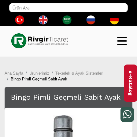
e-Katalog
Ana Sayfa
Ürünlerimiz
Tekerlek & Ayak Sistemleri
Bingo Pimli Geçmeli Sabit Ayak
Bingo Pimli Geçmeli Sabit Ayak