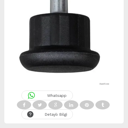
Whatsapp
Detaylı Bilgi