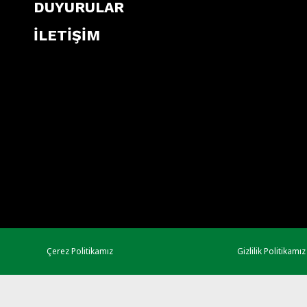
DUYURULAR
İLETİŞİM
Çerez Politikamız
Gizlilik Politikamız