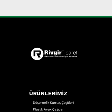
ÜRÜNLERİMİZ
Döşemelik Kumaş Çeşitleri
Plastik Ayak Çeşitleri