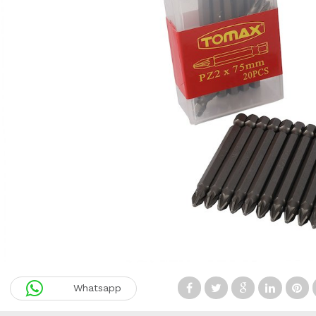
Whatsapp