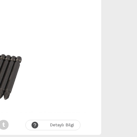
Detaylı Bilgi