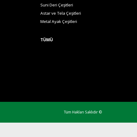
Suni Deri Çeşitleri
Astar ve Tela Çeşitleri
Metal Ayak Çeşitleri
TÜMÜ
Tüm Hakları Saklıdır ©