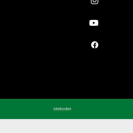
sitebizden