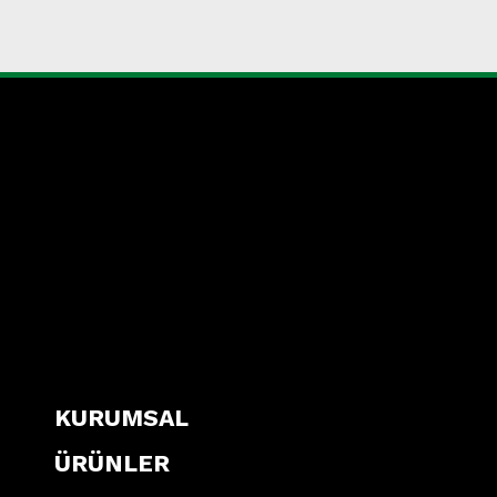
KURUMSAL
ÜRÜNLER