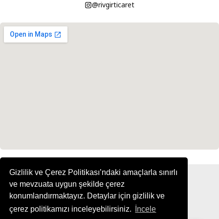
@rivgirticaret
Gizlilik ve Çerez Politikası’ndaki amaçlarla sınırlı
ve mevzuata uygun şekilde çerez
konumlandırmaktayız. Detaylar için gizlilik ve
çerez politikamızı inceleyebilirsiniz.
İncele