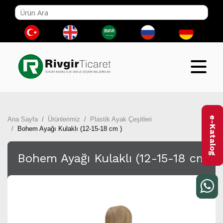
e-Katalog
Ana Sayfa
Ürünlerimiz
Plastik Ayak Çeşitleri
Bohem Ayağı Kulaklı (12-15-18 cm )
Bohem Ayağı Kulaklı (12-15-18 cm )