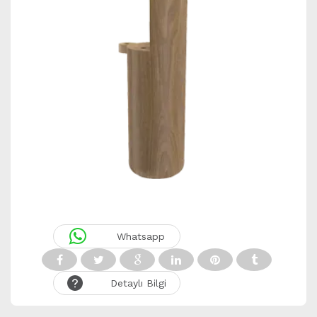
Whatsapp
Detaylı Bilgi