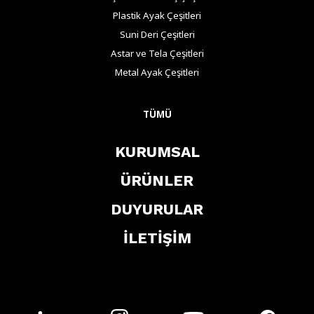
Plastik Ayak Çeşitleri
Suni Deri Çeşitleri
Astar ve Tela Çeşitleri
Metal Ayak Çeşitleri
TÜMÜ
KURUMSAL
ÜRÜNLER
DUYURULAR
İLETİŞİM