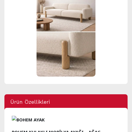
Ürün Özellikleri