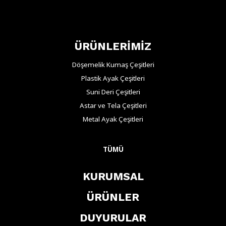
ÜRÜNLERİMİZ
Döşemelik Kumaş Çeşitleri
Plastik Ayak Çeşitleri
Suni Deri Çeşitleri
Astar ve Tela Çeşitleri
Metal Ayak Çeşitleri
TÜMÜ
KURUMSAL
ÜRÜNLER
DUYURULAR