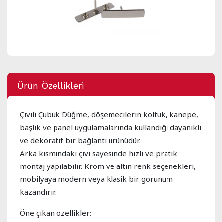
Ürün Özellikleri
Çivili Çubuk Düğme, döşemecilerin koltuk, kanepe,
başlık ve panel uygulamalarında kullandığı dayanıklı
ve dekoratif bir bağlantı ürünüdür.
Arka kısmındaki çivi sayesinde hızlı ve pratik
montaj yapılabilir. Krom ve altın renk seçenekleri,
mobilyaya modern veya klasik bir görünüm
kazandırır.
Öne çıkan özellikler: