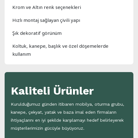
Krom ve Altın renk seçenekleri
Hızlı montaj sağlayan çivili yapı
Şık dekoratif görünüm
Koltuk, kanepe, başlık ve özel döşemelerde
kullanım
Kaliteli Ürünler
Kurulduğumuz günden itibaren mobilya, oturma grubu,
kanepe, çekyat, yatak ve baza imal eden firmaların
ihtiyaçlarını en iyi şekilde karşılamayı hedef belirleyerek
müşterilerimizin gücüyle büyüyoruz.