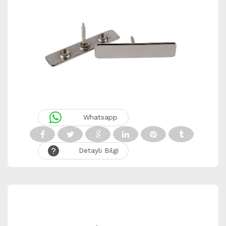
Whatsapp
Detaylı Bilgi