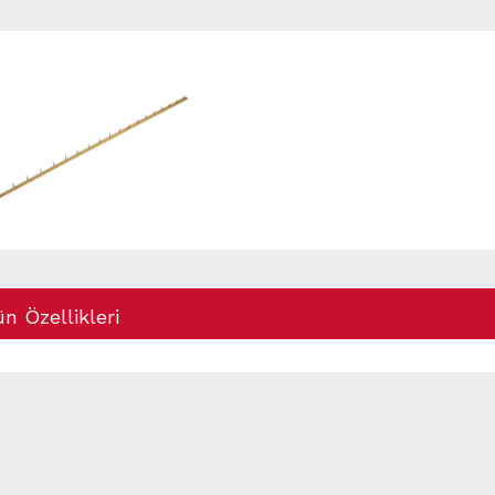
n Özellikleri