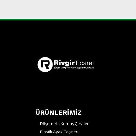
ÜRÜNLERİMİZ
Döşemelik Kumaş Çeşitleri
Plastik Ayak Çeşitleri