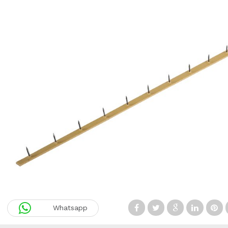
Whatsapp