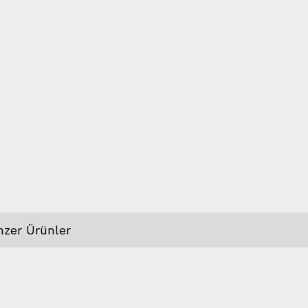
nzer Ürünler