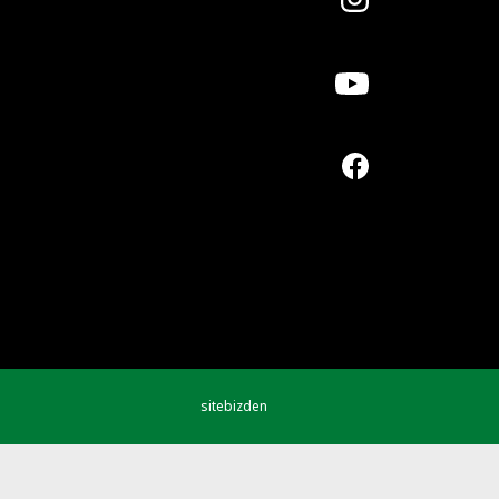
sitebizden