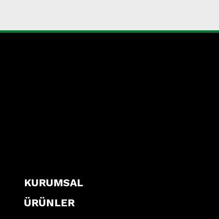
KURUMSAL
ÜRÜNLER