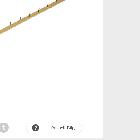
Detaylı Bilgi