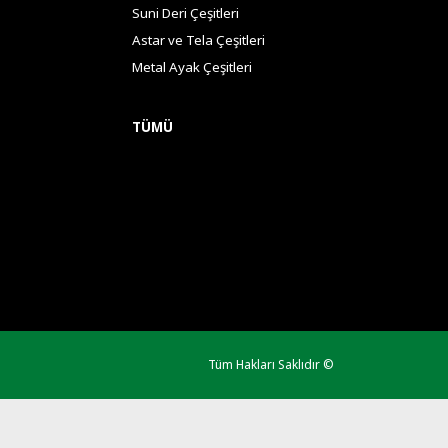
Suni Deri Çeşitleri
Astar ve Tela Çeşitleri
Metal Ayak Çeşitleri
TÜMÜ
Tüm Hakları Saklıdır ©