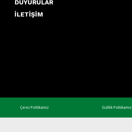
DUYURULAR
İLETİŞİM
Çerez Politikamız
Gizlilik Politikamız