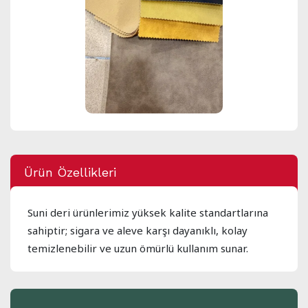
Ürün Özellikleri
Suni deri ürünlerimiz yüksek kalite standartlarına
sahiptir; sigara ve aleve karşı dayanıklı, kolay
temizlenebilir ve uzun ömürlü kullanım sunar.