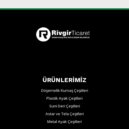
ÜRÜNLERİMİZ
Döşemelik Kumaş Çeşitleri
Plastik Ayak Çeşitleri
Suni Deri Çeşitleri
Astar ve Tela Çeşitleri
Metal Ayak Çeşitleri