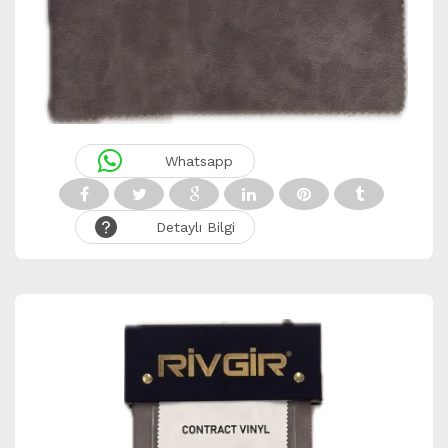
Whatsapp
Detaylı Bilgi