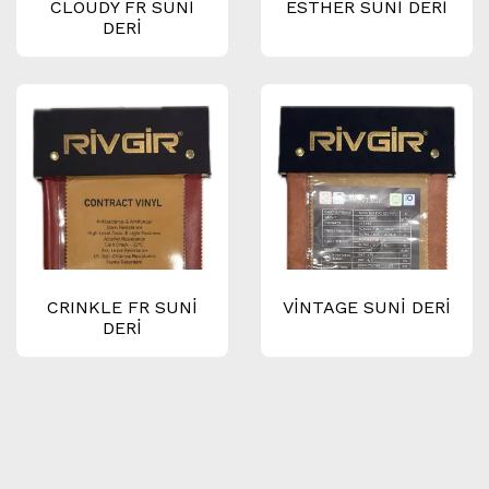
CLOUDY FR SUNİ
ESTHER SUNİ DERİ
DERİ
CRINKLE FR SUNİ
VİNTAGE SUNİ DERİ
DERİ