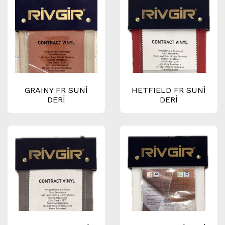
GRAINY FR SUNİ
HETFIELD FR SUNİ
DERİ
DERİ