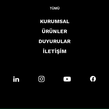
TÜMÜ
KURUMSAL
ÜRÜNLER
DUYURULAR
İLETİŞİM