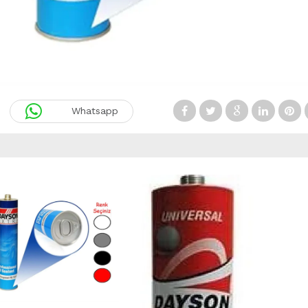
Whatsapp