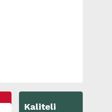
Kaliteli