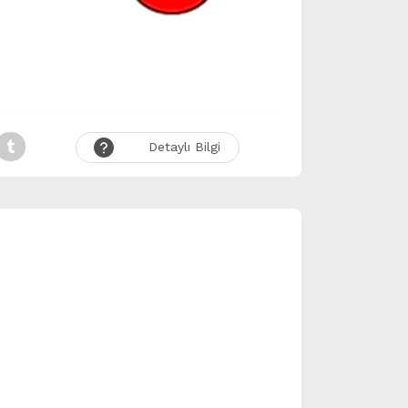
Detaylı Bilgi