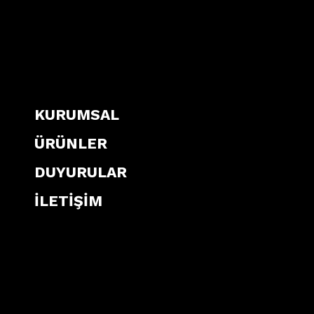
KURUMSAL
ÜRÜNLER
DUYURULAR
İLETİŞİM