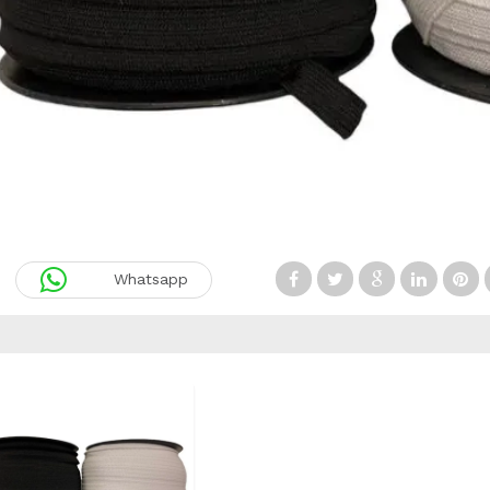
Whatsapp