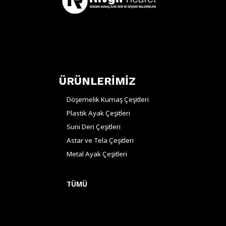
ÜRÜNLERİMİZ
Döşemelik Kumaş Çeşitleri
Plastik Ayak Çeşitleri
Suni Deri Çeşitleri
Astar ve Tela Çeşitleri
Metal Ayak Çeşitleri
TÜMÜ