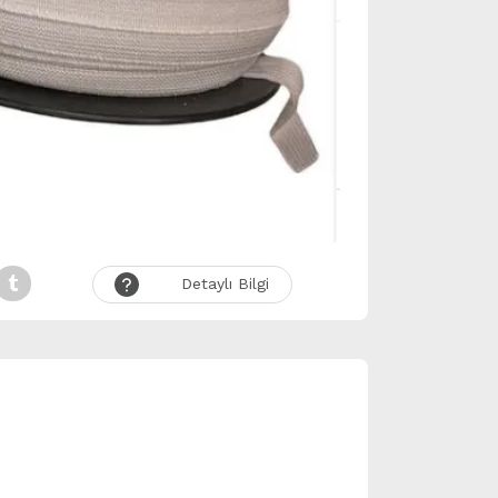
Detaylı Bilgi