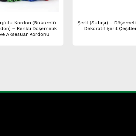
rgulu Kordon (Bükümlü
Şerit (Sutaşı) – Döşemeli
don) – Renkli Döşemelik
Dekoratif Şerit Çeşitle
ve Aksesuar Kordonu