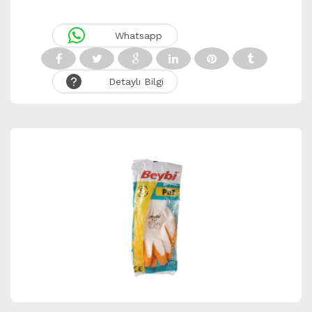
Whatsapp
Detaylı Bilgi