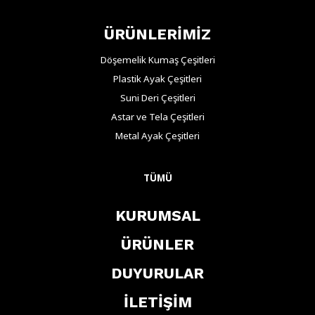
ÜRÜNLERİMİZ
Döşemelik Kumaş Çeşitleri
Plastik Ayak Çeşitleri
Suni Deri Çeşitleri
Astar ve Tela Çeşitleri
Metal Ayak Çeşitleri
TÜMÜ
KURUMSAL
ÜRÜNLER
DUYURULAR
İLETİŞİM