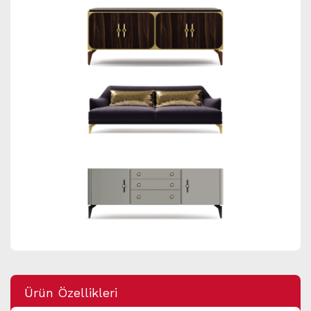
Ürün Özellikleri