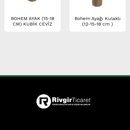
BOHEM AYAK (15-18
Bohem Ayağı Kulaklı
CM) KUBİK CEVİZ
(12-15-18 cm )