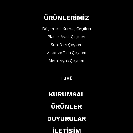
ÜRÜNLERİMİZ
Döşemelik Kumaş Çeşitleri
Plastik Ayak Çeşitleri
Suni Deri Çeşitleri
Astar ve Tela Çeşitleri
Metal Ayak Çeşitleri
TÜMÜ
KURUMSAL
ÜRÜNLER
DUYURULAR
İLETİŞİM