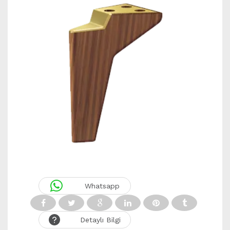
Whatsapp
Detaylı Bilgi