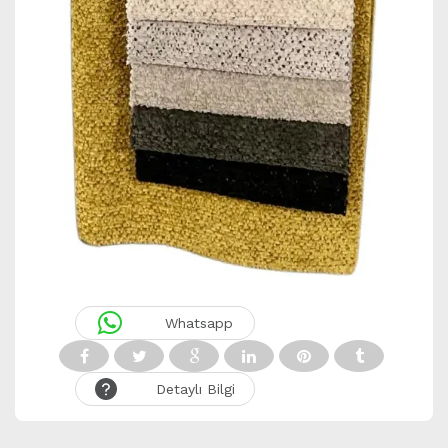
Whatsapp
Detaylı Bilgi