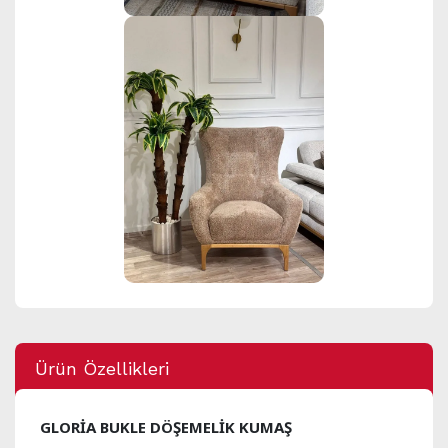
Ürün Özellikleri
GLORİA BUKLE DÖŞEMELİK KUMAŞ