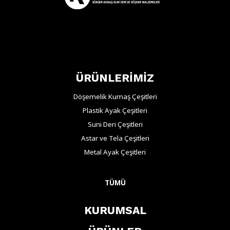
ÜRÜNLERİMİZ
Döşemelik Kumaş Çeşitleri
Plastik Ayak Çeşitleri
Suni Deri Çeşitleri
Astar ve Tela Çeşitleri
Metal Ayak Çeşitleri
TÜMÜ
KURUMSAL