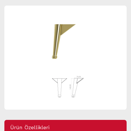
Ürün Özellikleri