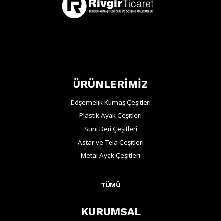
ÜRÜNLERİMİZ
Döşemelik Kumaş Çeşitleri
Plastik Ayak Çeşitleri
Suni Deri Çeşitleri
Astar ve Tela Çeşitleri
Metal Ayak Çeşitleri
TÜMÜ
KURUMSAL