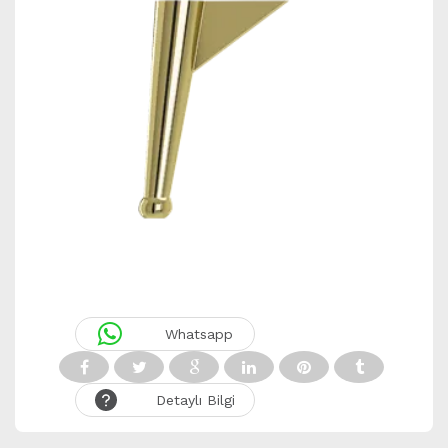
Whatsapp
Detaylı Bilgi