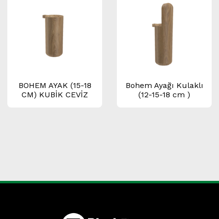
BOHEM AYAK (15-18
Bohem Ayağı Kulaklı
CM) KUBİK CEVİZ
(12-15-18 cm )