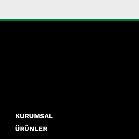
KURUMSAL
ÜRÜNLER