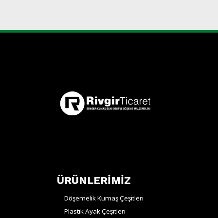
ÜRÜNLERİMİZ
Döşemelik Kumaş Çeşitleri
Plastik Ayak Çeşitleri