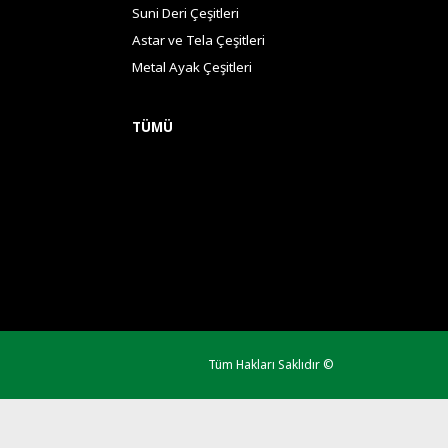
Suni Deri Çeşitleri
Astar ve Tela Çeşitleri
Metal Ayak Çeşitleri
TÜMÜ
Tüm Hakları Saklıdır ©