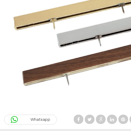
Whatsapp