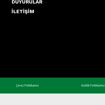
DUYURULAR
İLETİŞİM
Çerez Politikamız
Gizlilik Politikamız