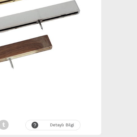
Detaylı Bilgi