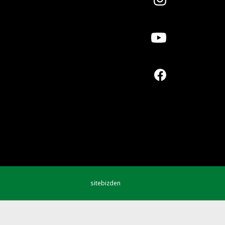
sitebizden