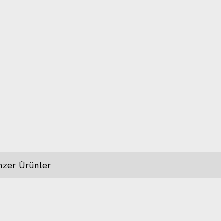
nzer Ürünler