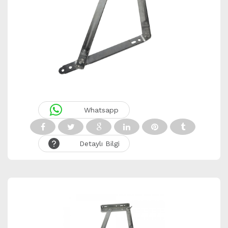
Whatsapp
Detaylı Bilgi