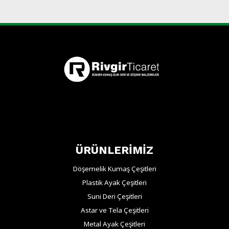
ÜRÜNLERİMİZ
Döşemelik Kumaş Çeşitleri
Plastik Ayak Çeşitleri
Suni Deri Çeşitleri
Astar ve Tela Çeşitleri
Metal Ayak Çeşitleri