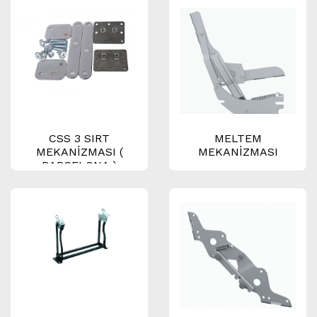
CSS 3 SIRT
MELTEM
MEKANİZMASI (
MEKANİZMASI
BARCELONA )