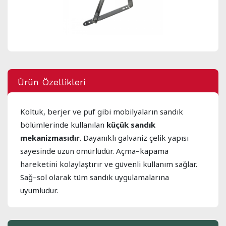
Ürün Özellikleri
Koltuk, berjer ve puf gibi mobilyaların sandık
bölümlerinde kullanılan
küçük sandık
mekanizmasıdır
. Dayanıklı galvaniz çelik yapısı
sayesinde uzun ömürlüdür. Açma–kapama
hareketini kolaylaştırır ve güvenli kullanım sağlar.
Sağ–sol olarak tüm sandık uygulamalarına
uyumludur.