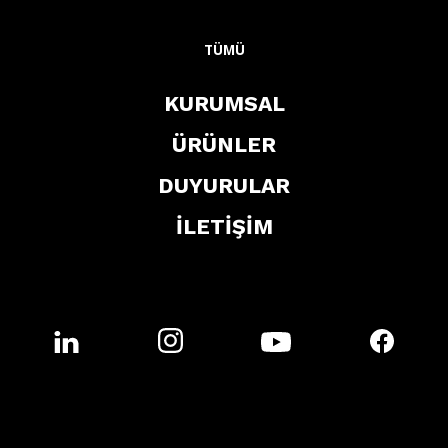
TÜMÜ
KURUMSAL
ÜRÜNLER
DUYURULAR
İLETİŞİM