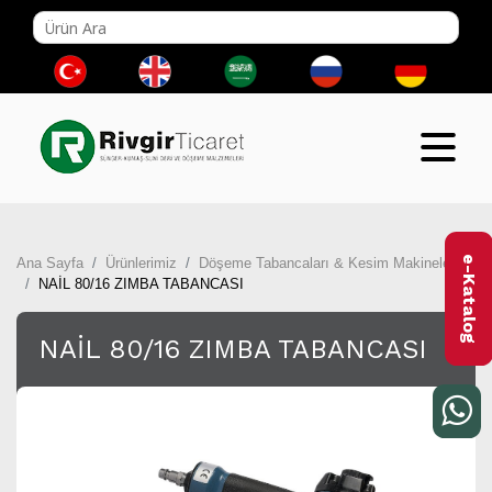
e-Katalog
Ana Sayfa
Ürünlerimiz
Döşeme Tabancaları & Kesim Makineleri
NAİL 80/16 ZIMBA TABANCASI
NAİL 80/16 ZIMBA TABANCASI