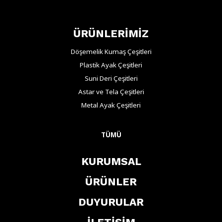
ÜRÜNLERİMİZ
Döşemelik Kumaş Çeşitleri
Plastik Ayak Çeşitleri
Suni Deri Çeşitleri
Astar ve Tela Çeşitleri
Metal Ayak Çeşitleri
TÜMÜ
KURUMSAL
ÜRÜNLER
DUYURULAR