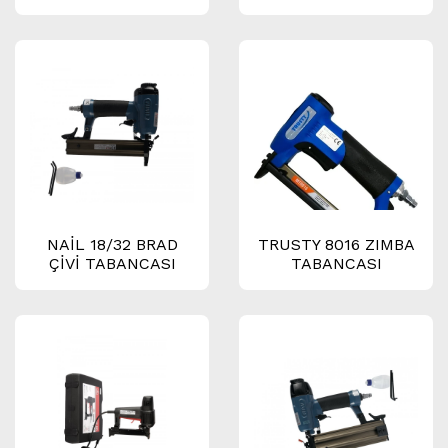
NAİL 18/32 BRAD
TRUSTY 8016 ZIMBA
ÇİVİ TABANCASI
TABANCASI