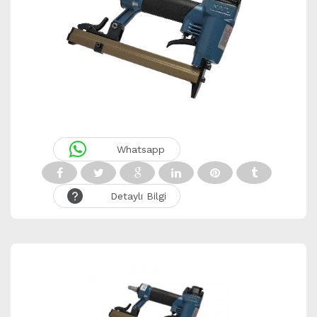
Whatsapp
Detaylı Bilgi