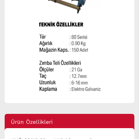
Ürün Özellikleri