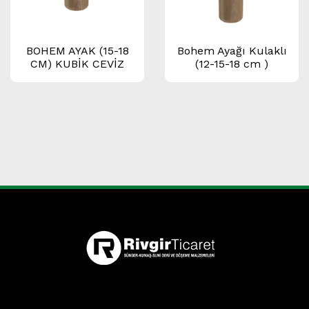
BOHEM AYAK (15-18
Bohem Ayağı Kulaklı
CM) KUBİK CEVİZ
(12-15-18 cm )