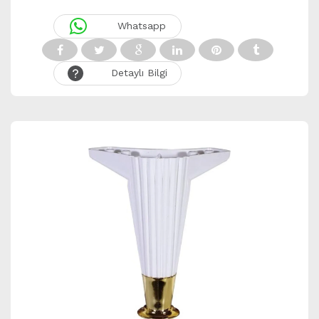
Whatsapp
Detaylı Bilgi