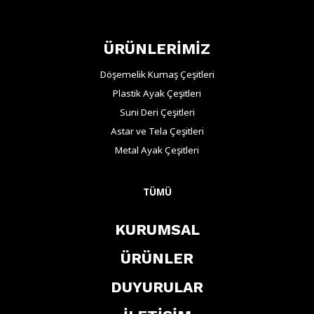
ÜRÜNLERİMİZ
Döşemelik Kumaş Çeşitleri
Plastik Ayak Çeşitleri
Suni Deri Çeşitleri
Astar ve Tela Çeşitleri
Metal Ayak Çeşitleri
TÜMÜ
KURUMSAL
ÜRÜNLER
DUYURULAR