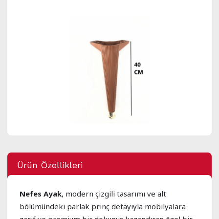
Ürün Özellikleri
Nefes Ayak
, modern çizgili tasarımı ve alt
bölümündeki parlak prinç detayıyla mobilyalara