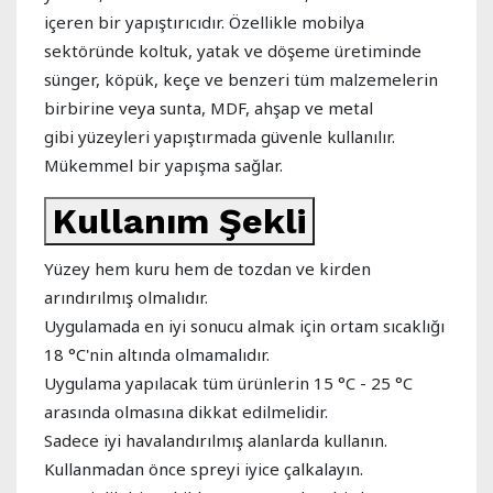
içeren bir yapıştırıcıdır. Özellikle mobilya
sektöründe koltuk, yatak ve döşeme üretiminde
sünger, köpük, keçe ve benzeri tüm malzemelerin
birbirine veya sunta, MDF, ahşap ve metal
gibi yüzeyleri yapıştırmada güvenle kullanılır.
Mükemmel bir yapışma sağlar.
Kullanım Şekli
Yüzey hem kuru hem de tozdan ve kirden
arındırılmış olmalıdır.
Uygulamada en iyi sonucu almak için ortam sıcaklığı
18 °C'nin altında olmamalıdır.
Uygulama yapılacak tüm ürünlerin 15 °C - 25 °C
arasında olmasına dikkat edilmelidir.
Sadece iyi havalandırılmış alanlarda kullanın.
Kullanmadan önce spreyi iyice çalkalayın.