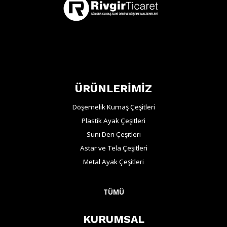
ÜRÜNLERİMİZ
Döşemelik Kumaş Çeşitleri
Plastik Ayak Çeşitleri
Suni Deri Çeşitleri
Astar ve Tela Çeşitleri
Metal Ayak Çeşitleri
TÜMÜ
KURUMSAL