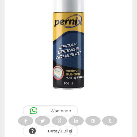
Whatsapp
Detaylı Bilgi