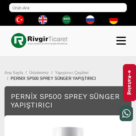
e-Katalog
Ana Sayfa
Ürünlerimiz
Yapıştırıcı Çeşitleri
PERNİX SP500 SPREY SÜNGER YAPIŞTIRICI
PERNİX SP500 SPREY SÜNGER
YAPIŞTIRICI