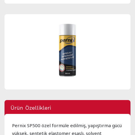
Ürün Özellikleri
Pernix SP500 özel formüle edilmiş, yapıştırma gücü
yüksek, sentetik elastomer esaslı, solvent