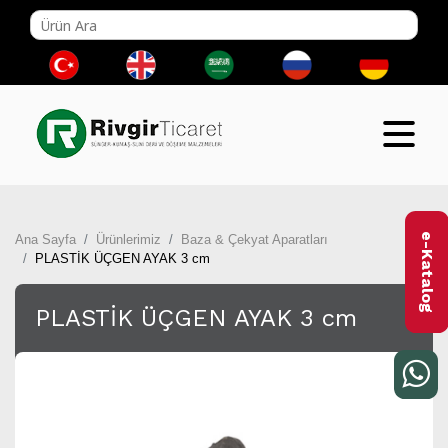
e-Katalog
Ana Sayfa
Ürünlerimiz
Baza & Çekyat Aparatları
PLASTİK ÜÇGEN AYAK 3 cm
PLASTİK ÜÇGEN AYAK 3 cm