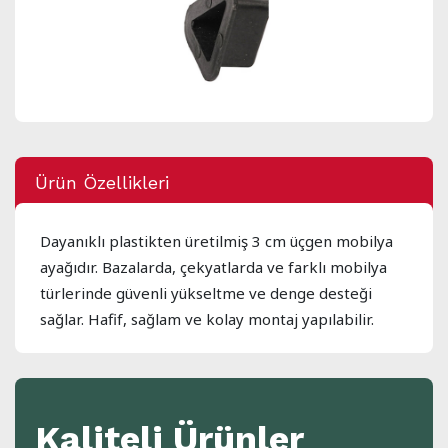
Ürün Özellikleri
Dayanıklı plastikten üretilmiş 3 cm üçgen mobilya
ayağıdır. Bazalarda, çekyatlarda ve farklı mobilya
türlerinde güvenli yükseltme ve denge desteği
sağlar. Hafif, sağlam ve kolay montaj yapılabilir.
Kaliteli Ürünler