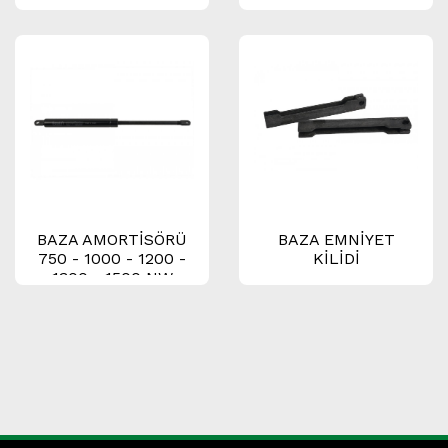
BAZA AMORTİSÖRÜ
BAZA EMNİYET
750 - 1000 - 1200 -
KİLİDİ
1300 - 1500 NW