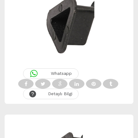
Whatsapp
Detaylı Bilgi