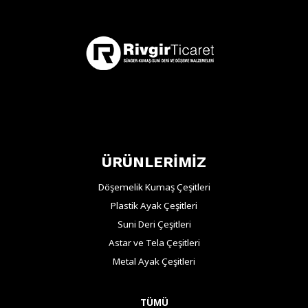
ÜRÜNLERİMİZ
Döşemelik Kumaş Çeşitleri
Plastik Ayak Çeşitleri
Suni Deri Çeşitleri
Astar ve Tela Çeşitleri
Metal Ayak Çeşitleri
TÜMÜ