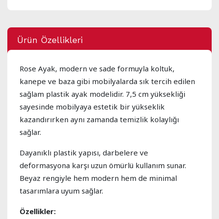
Ürün Özellikleri
Rose Ayak, modern ve sade formuyla koltuk,
kanepe ve baza gibi mobilyalarda sık tercih edilen
sağlam plastik ayak modelidir. 7,5 cm yüksekliği
sayesinde mobilyaya estetik bir yükseklik
kazandırırken aynı zamanda temizlik kolaylığı
sağlar.
Dayanıklı plastik yapısı, darbelere ve
deformasyona karşı uzun ömürlü kullanım sunar.
Beyaz rengiyle hem modern hem de minimal
tasarımlara uyum sağlar.
Özellikler: