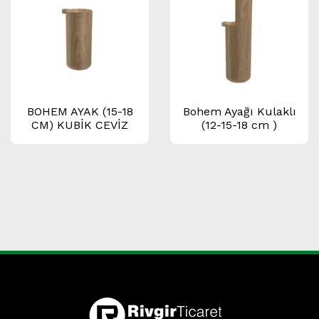
BOHEM AYAK (15-18
Bohem Ayağı Kulaklı
CM) KUBİK CEVİZ
(12-15-18 cm )