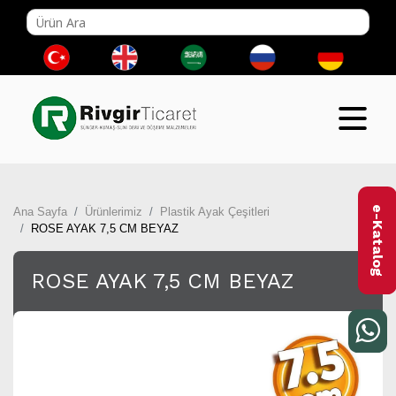
e-Katalog
Ana Sayfa
Ürünlerimiz
Plastik Ayak Çeşitleri
ROSE AYAK 7,5 CM BEYAZ
ROSE AYAK 7,5 CM BEYAZ