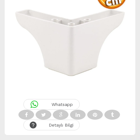
Whatsapp
Detaylı Bilgi