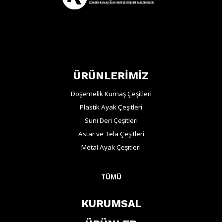
ÜRÜNLERİMİZ
Döşemelik Kumaş Çeşitleri
Plastik Ayak Çeşitleri
Suni Deri Çeşitleri
Astar ve Tela Çeşitleri
Metal Ayak Çeşitleri
TÜMÜ
KURUMSAL