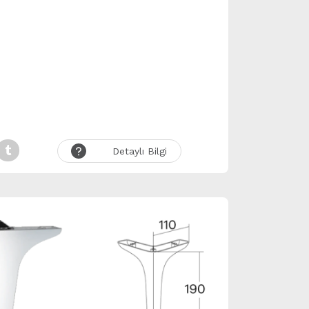
Detaylı Bilgi