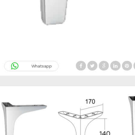
Whatsapp