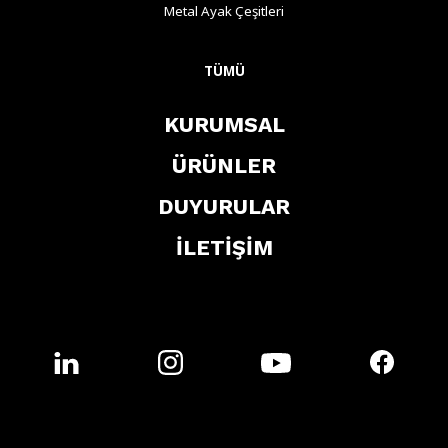
Metal Ayak Çeşitleri
TÜMÜ
KURUMSAL
ÜRÜNLER
DUYURULAR
İLETİŞİM