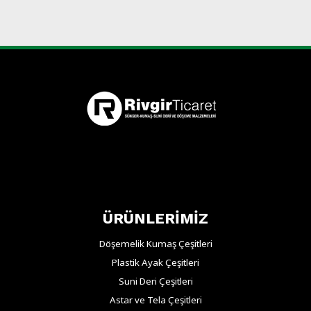
ÜRÜNLERİMİZ
Döşemelik Kumaş Çeşitleri
Plastik Ayak Çeşitleri
Suni Deri Çeşitleri
Astar ve Tela Çeşitleri