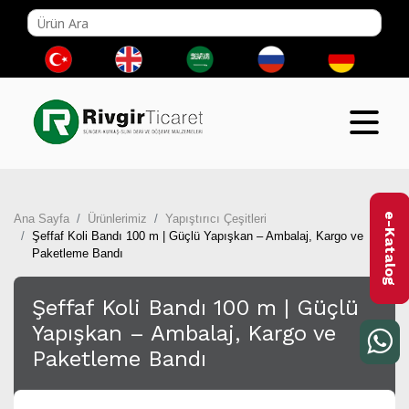
e-Katalog
Ana Sayfa
Ürünlerimiz
Yapıştırıcı Çeşitleri
Şeffaf Koli Bandı 100 m | Güçlü Yapışkan – Ambalaj, Kargo ve
Paketleme Bandı
Şeffaf Koli Bandı 100 m | Güçlü
Yapışkan – Ambalaj, Kargo ve
Paketleme Bandı