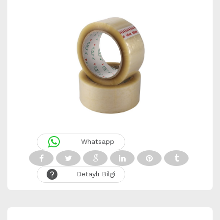
Whatsapp
Detaylı Bilgi