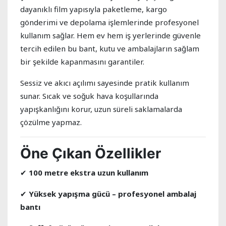
dayanıklı film yapısıyla paketleme, kargo
gönderimi ve depolama işlemlerinde profesyonel
kullanım sağlar. Hem ev hem iş yerlerinde güvenle
tercih edilen bu bant, kutu ve ambalajların sağlam
bir şekilde kapanmasını garantiler.
Sessiz ve akıcı açılımı sayesinde pratik kullanım
sunar. Sıcak ve soğuk hava koşullarında
yapışkanlığını korur, uzun süreli saklamalarda
çözülme yapmaz.
Öne Çıkan Özellikler
✔
100 metre ekstra uzun kullanım
✔
Yüksek yapışma gücü – profesyonel ambalaj
bantı