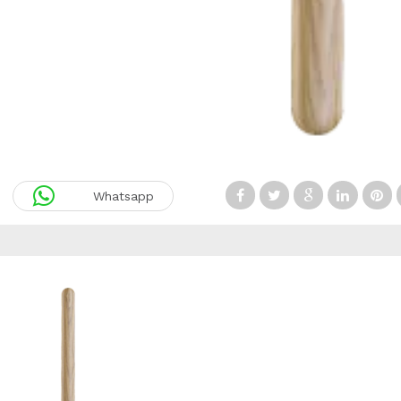
Whatsapp