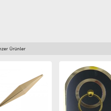
nzer Ürünler