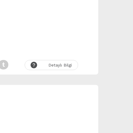
Detaylı Bilgi