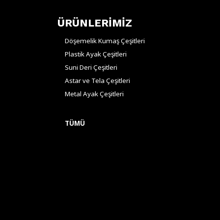
ÜRÜNLERİMİZ
Döşemelik Kumaş Çeşitleri
Plastik Ayak Çeşitleri
Suni Deri Çeşitleri
Astar ve Tela Çeşitleri
Metal Ayak Çeşitleri
TÜMÜ