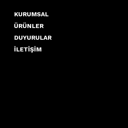
KURUMSAL
ÜRÜNLER
DUYURULAR
İLETİŞİM