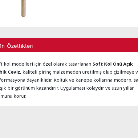
n Özellikleri
t kol modelleri için özel olarak tasarlanan
Soft Kol Önü Açık
bik Ceviz,
kaliteli pirinç malzemeden üretilmiş olup çizilmeye 
formasyona dayanıklıdır. Koltuk ve kanepe kollarına modern, s
 şık bir görünüm kazandırır. Uygulaması kolaydır ve uzun yıllar
rmunu korur.