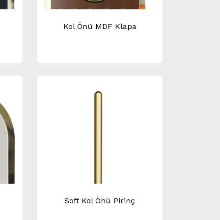
Kol Önü MDF Klapa
Soft Kol Önü Pirinç