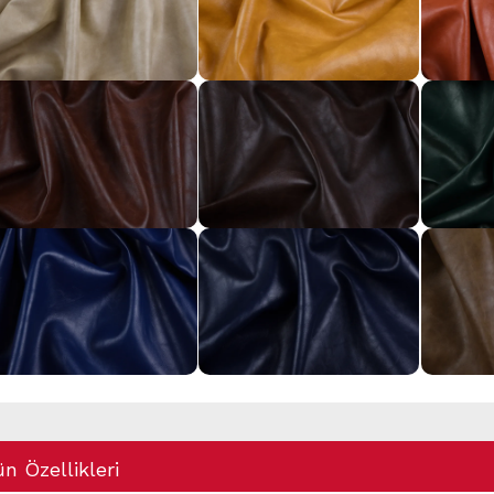
n Özellikleri