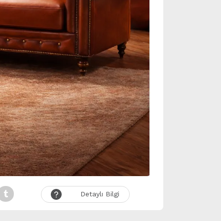
Detaylı Bilgi