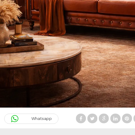
Whatsapp