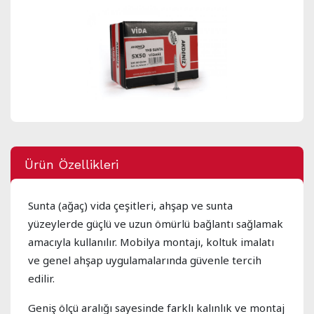
Ürün Özellikleri
Sunta (ağaç) vida çeşitleri, ahşap ve sunta
yüzeylerde güçlü ve uzun ömürlü bağlantı sağlamak
amacıyla kullanılır. Mobilya montajı, koltuk imalatı
ve genel ahşap uygulamalarında güvenle tercih
edilir.
Geniş ölçü aralığı sayesinde farklı kalınlık ve montaj