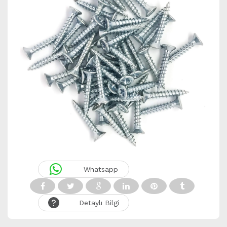
Whatsapp
Detaylı Bilgi