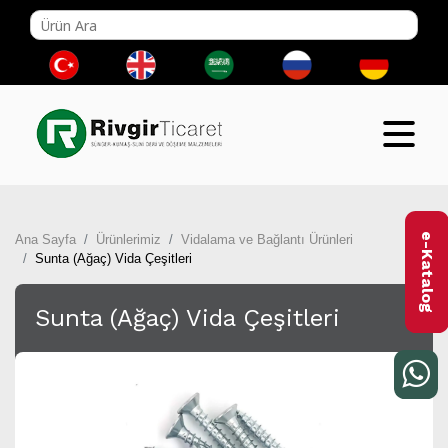
e-Katalog
Ana Sayfa
Ürünlerimiz
Vidalama ve Bağlantı Ürünleri
Sunta (Ağaç) Vida Çeşitleri
Sunta (Ağaç) Vida Çeşitleri