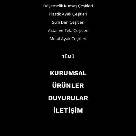
Döşemelik Kumaş Çeşitleri
Plastik Ayak Çeşitleri
Suni Deri Çeşitleri
Astar ve Tela Çeşitleri
Metal Ayak Çeşitleri
TÜMÜ
KURUMSAL
ÜRÜNLER
DUYURULAR
İLETİŞİM