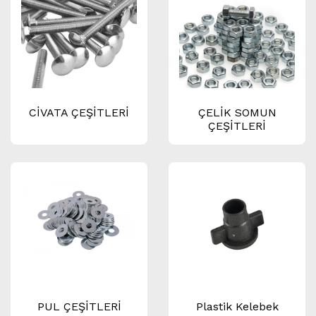
CİVATA ÇEŞİTLERİ
ÇELİK SOMUN
ÇEŞİTLERİ
PUL ÇEŞİTLERİ
Plastik Kelebek