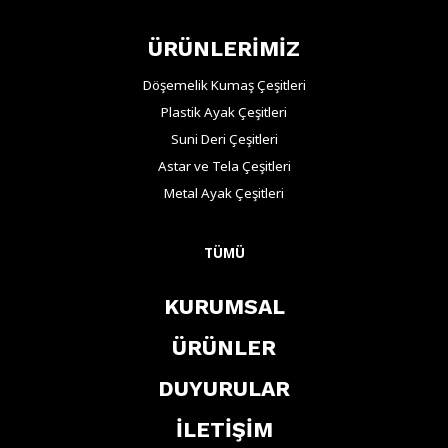
ÜRÜNLERİMİZ
Döşemelik Kumaş Çeşitleri
Plastik Ayak Çeşitleri
Suni Deri Çeşitleri
Astar ve Tela Çeşitleri
Metal Ayak Çeşitleri
TÜMÜ
KURUMSAL
ÜRÜNLER
DUYURULAR
İLETİŞİM