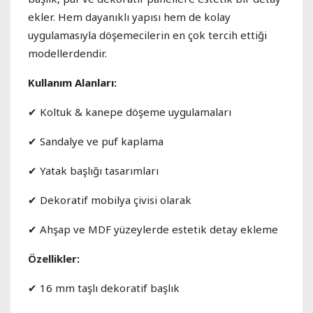
ekler. Hem dayanıklı yapısı hem de kolay
uygulamasıyla döşemecilerin en çok tercih ettiği
modellerdendir.
Kullanım Alanları:
✔ Koltuk & kanepe döşeme uygulamaları
✔ Sandalye ve puf kaplama
✔ Yatak başlığı tasarımları
✔ Dekoratif mobilya çivisi olarak
✔ Ahşap ve MDF yüzeylerde estetik detay ekleme
Özellikler:
✔ 16 mm taşlı dekoratif başlık