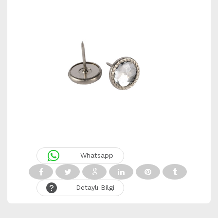
Whatsapp
Detaylı Bilgi