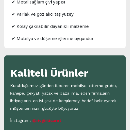
✔ Metal sağlam çivi yapısı
✔ Parlak ve göz alıcı taş yüzey
✔ Kolay çakılabilir dayanıklı malzeme
✔ Mobilya ve döşeme işlerine uygundur
Kaliteli Ürünler
Kurulduğumuz günden itibaren mobilya, oturma grubu,
kanepe, çekyat, yatak ve baza imal eden firmaların
ihtiyaçlarını en iyi şekilde karşılamayı hedef belirleyerek
müşterilerimizin gücüyle büyüyoruz.
İnstagram:
@rivgirticaret