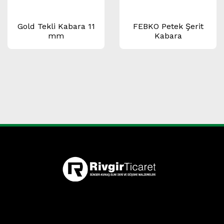
Gold Tekli Kabara 11
FEBKO Petek Şerit
mm
Kabara