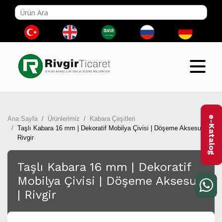
e-Katalog
Ana Sayfa
Ürünlerimiz
Kabara Çeşitleri
Taşlı Kabara 16 mm | Dekoratif Mobilya Çivisi | Döşeme Aksesuarı |
Rivgir
Taşlı Kabara 16 mm | Dekoratif
Mobilya Çivisi | Döşeme Aksesuarı
| Rivgir