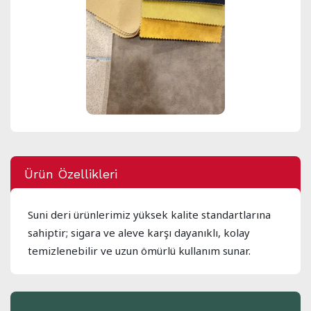
Ürün Özellikleri
Suni deri ürünlerimiz yüksek kalite standartlarına
sahiptir; sigara ve aleve karşı dayanıklı, kolay
temizlenebilir ve uzun ömürlü kullanım sunar.