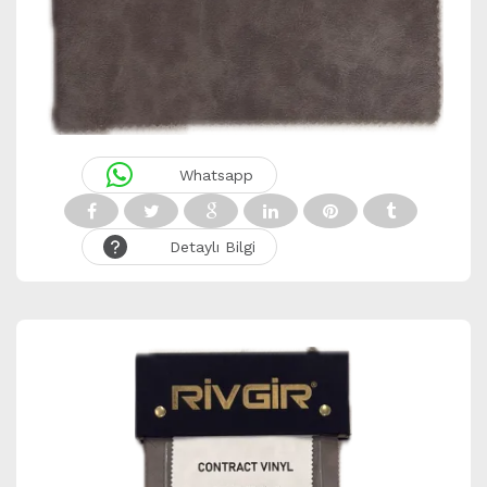
Whatsapp
Detaylı Bilgi