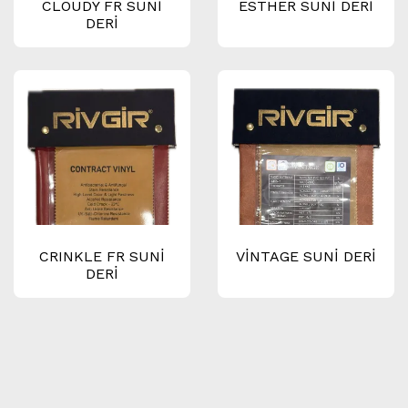
CLOUDY FR SUNİ
ESTHER SUNİ DERİ
DERİ
CRINKLE FR SUNİ
VİNTAGE SUNİ DERİ
DERİ