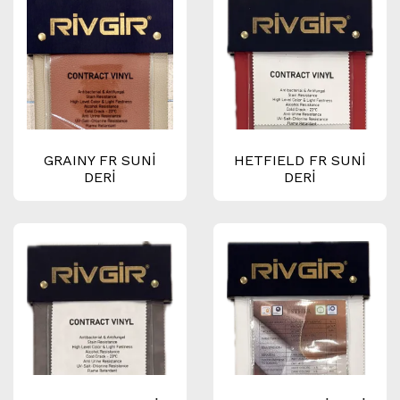
GRAINY FR SUNİ
HETFIELD FR SUNİ
DERİ
DERİ