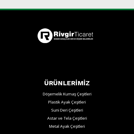
ÜRÜNLERİMİZ
Döşemelik Kumaş Çeşitleri
Plastik Ayak Çeşitleri
Suni Deri Çeşitleri
Astar ve Tela Çeşitleri
Metal Ayak Çeşitleri