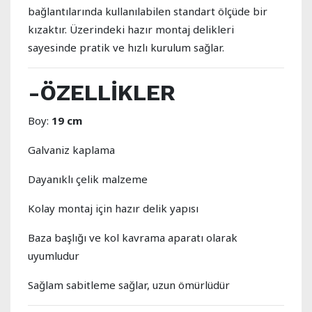
bağlantılarında kullanılabilen standart ölçüde bir
kızaktır. Üzerindeki hazır montaj delikleri
sayesinde pratik ve hızlı kurulum sağlar.
-
ÖZELLİKLER
Boy:
19 cm
Galvaniz kaplama
Dayanıklı çelik malzeme
Kolay montaj için hazır delik yapısı
Baza başlığı ve kol kavrama aparatı olarak
uyumludur
Sağlam sabitleme sağlar, uzun ömürlüdür