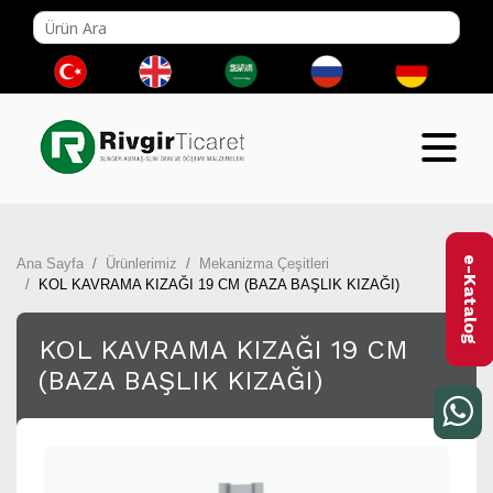
e-Katalog
Ana Sayfa
Ürünlerimiz
Mekanizma Çeşitleri
KOL KAVRAMA KIZAĞI 19 CM (BAZA BAŞLIK KIZAĞI)
KOL KAVRAMA KIZAĞI 19 CM
(BAZA BAŞLIK KIZAĞI)