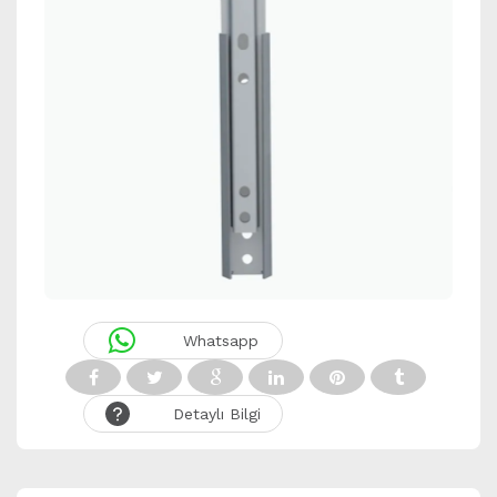
Whatsapp
Detaylı Bilgi