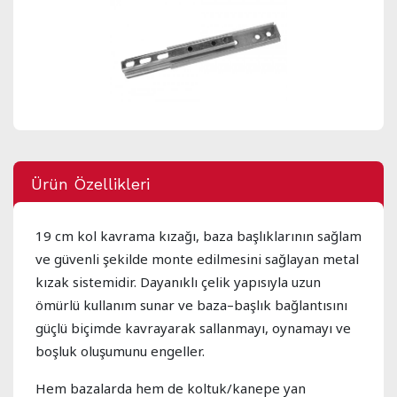
Ürün Özellikleri
19 cm kol kavrama kızağı, baza başlıklarının sağlam
ve güvenli şekilde monte edilmesini sağlayan metal
kızak sistemidir. Dayanıklı çelik yapısıyla uzun
ömürlü kullanım sunar ve baza–başlık bağlantısını
güçlü biçimde kavrayarak sallanmayı, oynamayı ve
boşluk oluşumunu engeller.
Hem bazalarda hem de koltuk/kanepe yan