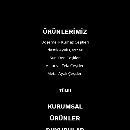
ÜRÜNLERİMİZ
Döşemelik Kumaş Çeşitleri
Plastik Ayak Çeşitleri
Suni Deri Çeşitleri
Astar ve Tela Çeşitleri
Metal Ayak Çeşitleri
TÜMÜ
KURUMSAL
ÜRÜNLER