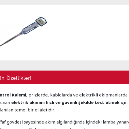
n Özellikleri
ntrol Kalemi
, prizlerde, kablolarda ve elektrikli ekipmanlarda
lunan
elektrik akımını hızlı ve güvenli şekilde test etmek
için
lanılan temel bir el aletidir.
ffaf gövdesi sayesinde akım algılandığında içindeki lamba yanar