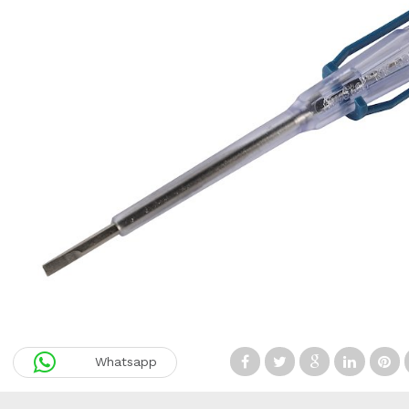
Whatsapp