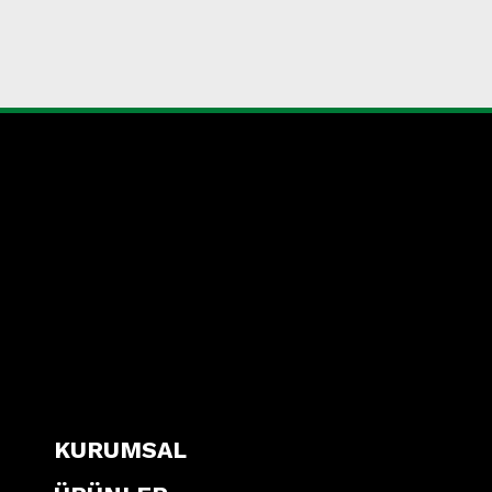
KURUMSAL