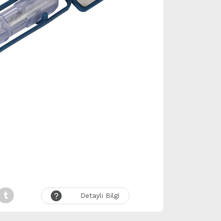
Detaylı Bilgi