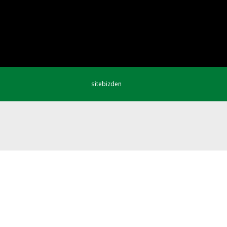
sitebizden