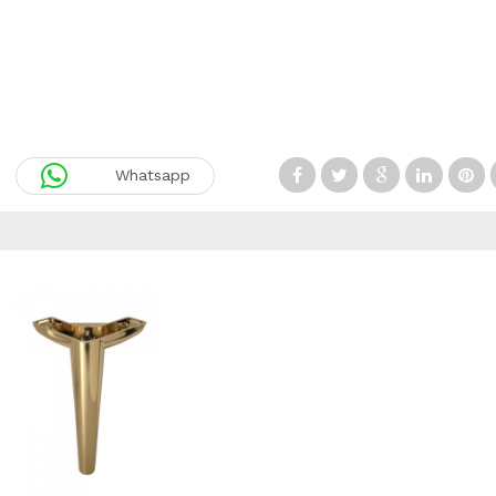
Whatsapp