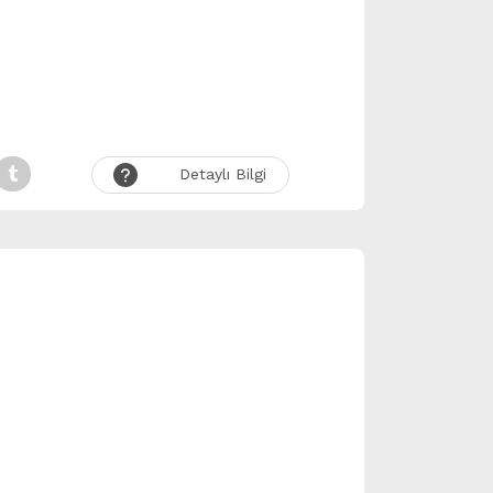
Detaylı Bilgi