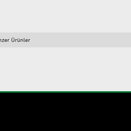
nzer Ürünler