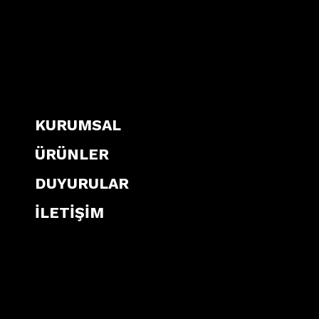
KURUMSAL
ÜRÜNLER
DUYURULAR
İLETİŞİM