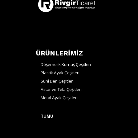
ÜRÜNLERİMİZ
Döşemelik Kumaş Çeşitleri
Plastik Ayak Çeşitleri
Suni Deri Çeşitleri
Astar ve Tela Çeşitleri
Metal Ayak Çeşitleri
TÜMÜ