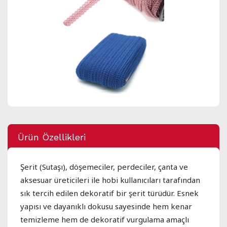
Ürün Özellikleri
Şerit (Sutaşı), döşemeciler, perdeciler, çanta ve
aksesuar üreticileri ile hobi kullanıcıları tarafından
sık tercih edilen dekoratif bir şerit türüdür. Esnek
yapısı ve dayanıklı dokusu sayesinde hem kenar
temizleme hem de dekoratif vurgulama amaçlı