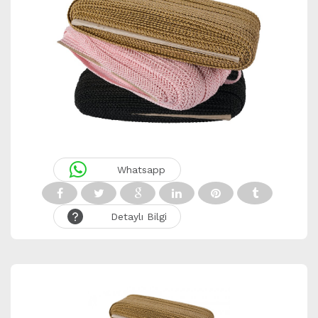
Whatsapp
Detaylı Bilgi