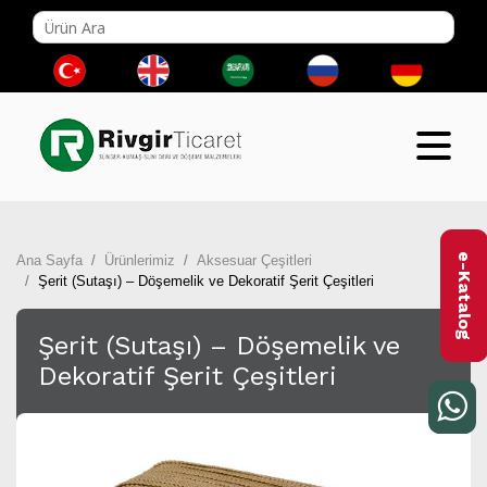
e-Katalog
Ana Sayfa
Ürünlerimiz
Aksesuar Çeşitleri
Şerit (Sutaşı) – Döşemelik ve Dekoratif Şerit Çeşitleri
Şerit (Sutaşı) – Döşemelik ve
Dekoratif Şerit Çeşitleri