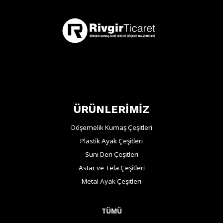
ÜRÜNLERİMİZ
Döşemelik Kumaş Çeşitleri
Plastik Ayak Çeşitleri
Suni Deri Çeşitleri
Astar ve Tela Çeşitleri
Metal Ayak Çeşitleri
TÜMÜ