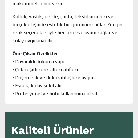
mükemmel sonuç verir.
Koltuk, yastık, perde, çanta, tekstil ürünleri ve
birçok el işinde estetik bir görünüm sağlar. Zengin
renk seçenekleriyle her projeye uyum sağlar ve
kolay uygulanabilir.
Öne Çıkan Özellikler:
• Dayanıklı dokuma yapı
• Çok çeşitli renk alternatifleri
• Döşemelik ve dekoratif işlere uygun
• Esnek, kolay şekil alır
• Profesyonel ve hobi kullanımına ideal
Kaliteli Ürünler