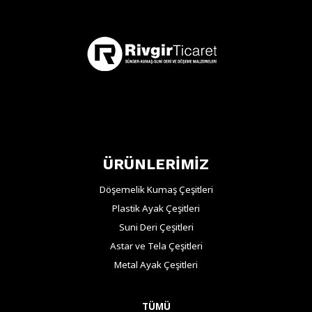
ÜRÜNLERİMİZ
Döşemelik Kumaş Çeşitleri
Plastik Ayak Çeşitleri
Suni Deri Çeşitleri
Astar ve Tela Çeşitleri
Metal Ayak Çeşitleri
TÜMÜ