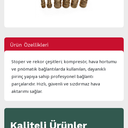
Ürün Özellikleri
Stoper ve rekor çeşitleri; kompresör, hava hortumu
ve pnömatik bağlantılarda kullanılan, dayanıklı
pirinç yapıya sahip profesyonel bağlantı
parçalarıdır. Hızlı, güvenli ve sızdırmaz hava
aktarımı sağlar.
Kaliteli Ürünler