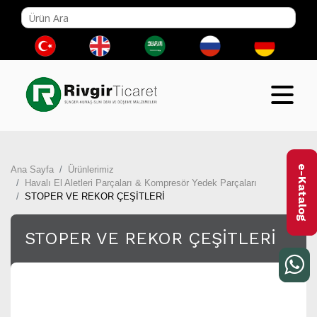
e-Katalog
Ana Sayfa
Ürünlerimiz
Havalı El Aletleri Parçaları & Kompresör Yedek Parçaları
STOPER VE REKOR ÇEŞİTLERİ
STOPER VE REKOR ÇEŞİTLERİ