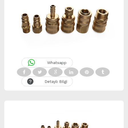
Whatsapp
Detaylı Bilgi