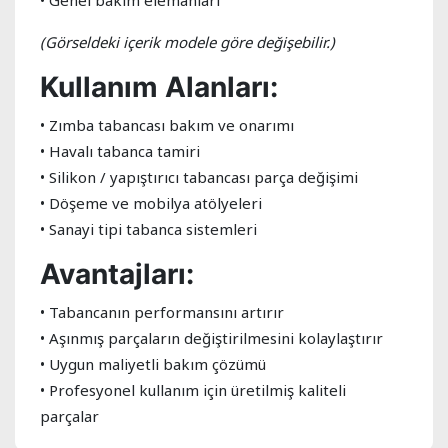
• Genel bakım elemanları
(Görseldeki içerik modele göre değişebilir.)
Kullanım Alanları:
• Zımba tabancası bakım ve onarımı
• Havalı tabanca tamiri
• Silikon / yapıştırıcı tabancası parça değişimi
• Döşeme ve mobilya atölyeleri
• Sanayi tipi tabanca sistemleri
Avantajları:
• Tabancanın performansını artırır
• Aşınmış parçaların değiştirilmesini kolaylaştırır
• Uygun maliyetli bakım çözümü
• Profesyonel kullanım için üretilmiş kaliteli
parçalar