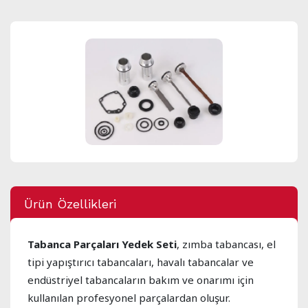
Ürün Özellikleri
Tabanca Parçaları Yedek Seti
, zımba tabancası, el
tipi yapıştırıcı tabancaları, havalı tabancalar ve
endüstriyel tabancaların bakım ve onarımı için
kullanılan profesyonel parçalardan oluşur.