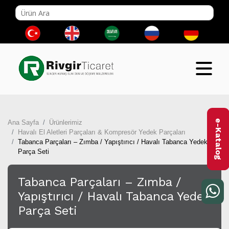
e-Katalog
Ana Sayfa
Ürünlerimiz
Havalı El Aletleri Parçaları & Kompresör Yedek Parçaları
Tabanca Parçaları – Zımba / Yapıştırıcı / Havalı Tabanca Yedek
Parça Seti
Tabanca Parçaları – Zımba /
Yapıştırıcı / Havalı Tabanca Yedek
Parça Seti