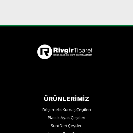
ÜRÜNLERİMİZ
Döşemelik Kumaş Çeşitleri
Plastik Ayak Çeşitleri
Suni Deri Çeşitleri