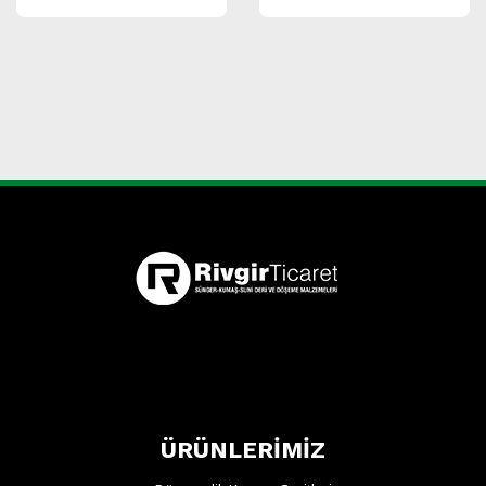
ÜRÜNLERİMİZ