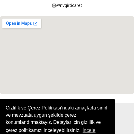
@rivgirticaret
Gizlilik ve Çerez Politikası’ndaki amaçlarla sınırlı
ve mevzuata uygun şekilde çerez
konumlandırmaktayız. Detaylar için gizlilik ve
çerez politikamızı inceleyebilirsiniz.
İncele