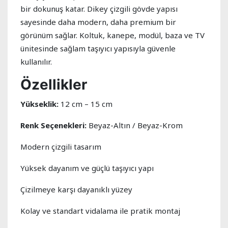
bir dokunuş katar. Dikey çizgili gövde yapısı
sayesinde daha modern, daha premium bir
görünüm sağlar. Koltuk, kanepe, modül, baza ve TV
ünitesinde sağlam taşıyıcı yapısıyla güvenle
kullanılır.
Özellikler
Yükseklik:
12 cm – 15 cm
Renk Seçenekleri:
Beyaz-Altın / Beyaz-Krom
Modern çizgili tasarım
Yüksek dayanım ve güçlü taşıyıcı yapı
Çizilmeye karşı dayanıklı yüzey
Kolay ve standart vidalama ile pratik montaj