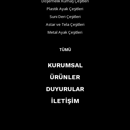
Döşemelik Kumaş Çeşitleri
Plastik Ayak Çeşitleri
Suni Deri Çeşitleri
Astar ve Tela Çeşitleri
Metal Ayak Çeşitleri
TÜMÜ
KURUMSAL
ÜRÜNLER
DUYURULAR
İLETİŞİM