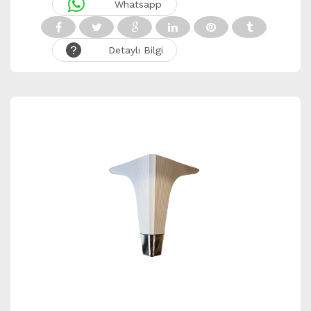
Whatsapp
Detaylı Bilgi