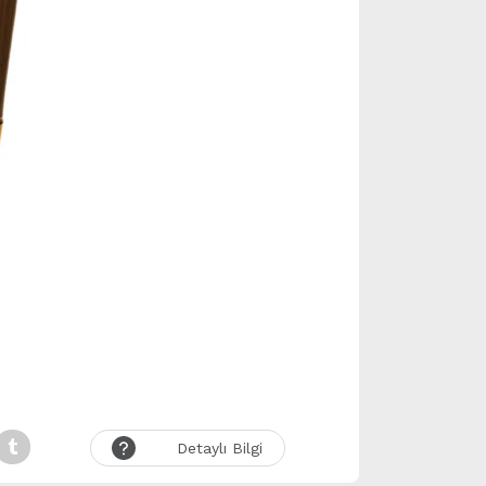
Detaylı Bilgi