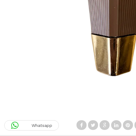
Whatsapp