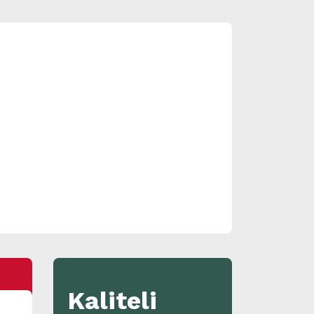
Kaliteli