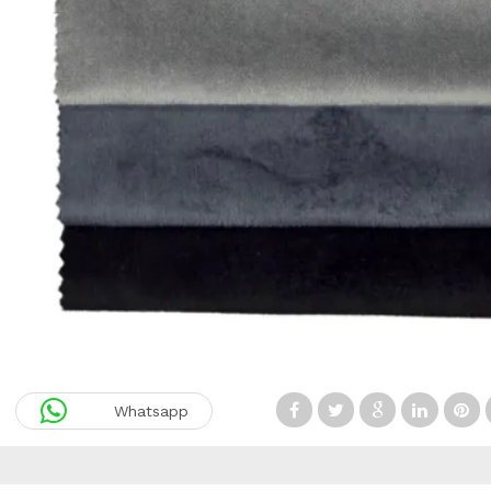
Whatsapp