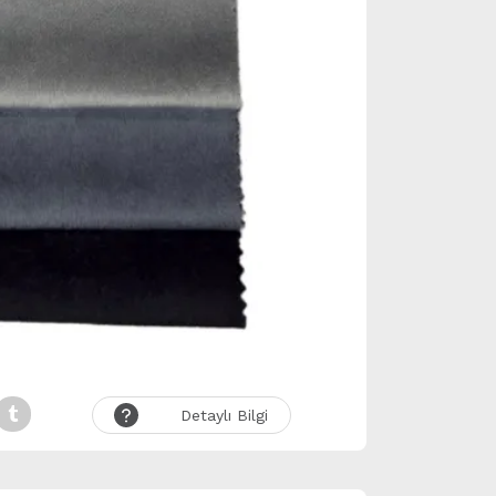
Detaylı Bilgi